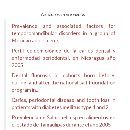
Artículos relacionados
Prevalence and associated factors for
temporomandibular disorders in a group of
Mexican adolescents ...
Perfil epidemiológico de la caries dental y
enfermedad periodontal, en Nicaragua año
2005
Dental fluorosis in cohorts born before,
during, and after the national salt fluoridation
program in...
Caries, periodontal disease and tooth loss in
patients with diabetes mellitus type 1 and 2
Prevalencia de Salmonella sp en alimentos en
el estado de Tamaulipas durante el año 2005