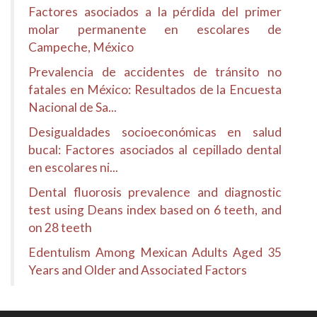
Factores asociados a la pérdida del primer
molar permanente en escolares de
Campeche, México
Prevalencia de accidentes de tránsito no
fatales en México: Resultados de la Encuesta
Nacional de Sa...
Desigualdades socioeconómicas en salud
bucal: Factores asociados al cepillado dental
en escolares ni...
Dental fluorosis prevalence and diagnostic
test using Deans index based on 6 teeth, and
on 28 teeth
Edentulism Among Mexican Adults Aged 35
Years and Older and Associated Factors