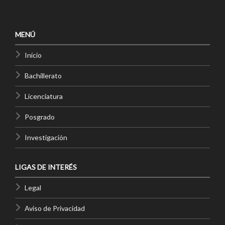
MENÚ
Inicio
Bachillerato
Licenciatura
Posgrado
Investigación
LIGAS DE INTERÉS
Legal
Aviso de Privacidad