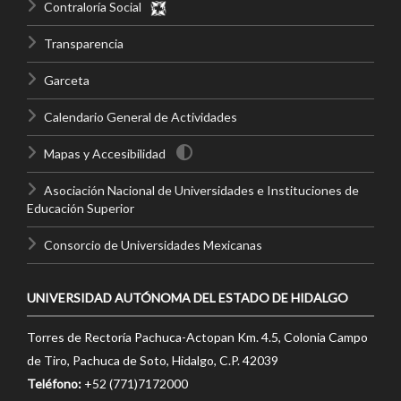
Contraloría Social
Transparencia
Garceta
Calendario General de Actividades
Mapas y Accesibilidad
Asociación Nacional de Universidades e Instituciones de
Educación Superior
Consorcio de Universidades Mexicanas
UNIVERSIDAD AUTÓNOMA DEL ESTADO DE HIDALGO
Torres de Rectoría Pachuca-Actopan Km. 4.5, Colonia Campo
de Tiro, Pachuca de Soto, Hidalgo, C.P. 42039
Teléfono:
+52 (771)7172000