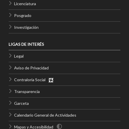
Licenciatura
Posgrado
Investigación
LIGAS DE INTERÉS
Legal
Aviso de Privacidad
Contraloría Social
Transparencia
Garceta
Calendario General de Actividades
Mapas y Accesibilidad