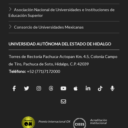
Asociación Nacional de Universidades e Instituciones de
Educación Superior
Consorcio de Universidades Mexicanas
UNIVERSIDAD AUTÓNOMA DEL ESTADO DE HIDALGO
Torres de Rectoría Pachuca-Actopan Km. 4.5, Colonia Campo
de Tiro, Pachuca de Soto, Hidalgo, C.P. 42039
Teléfono:
+52 (771)7172000
Acreditación
Premio Internacional OX
Institucional