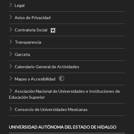
Legal
Aviso de Privacidad
Contraloría Social
Transparencia
Garceta
Calendario General de Actividades
Mapas y Accesibilidad
Asociación Nacional de Universidades e Instituciones de
Educación Superior
Consorcio de Universidades Mexicanas
UNIVERSIDAD AUTÓNOMA DEL ESTADO DE HIDALGO