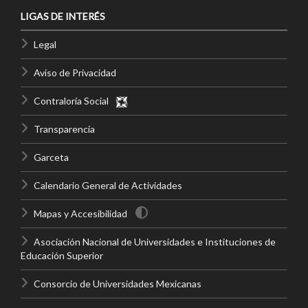
LIGAS DE INTERÉS
Legal
Aviso de Privacidad
Contraloría Social
Transparencia
Garceta
Calendario General de Actividades
Mapas y Accesibilidad
Asociación Nacional de Universidades e Instituciones de
Educación Superior
Consorcio de Universidades Mexicanas