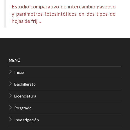
Estudio comparativo de intercambio gaseoso
y parámetros fotosintéticos en dos tipos de
hojas de frij...
MENÚ
Inicio
Bachillerato
Licenciatura
Posgrado
Investigación