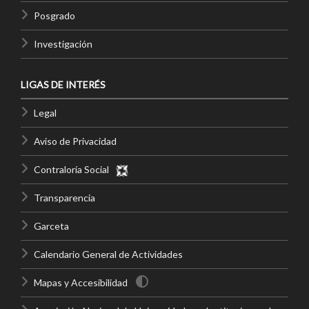
Posgrado
Investigación
LIGAS DE INTERÉS
Legal
Aviso de Privacidad
Contraloría Social
Transparencia
Garceta
Calendario General de Actividades
Mapas y Accesibilidad