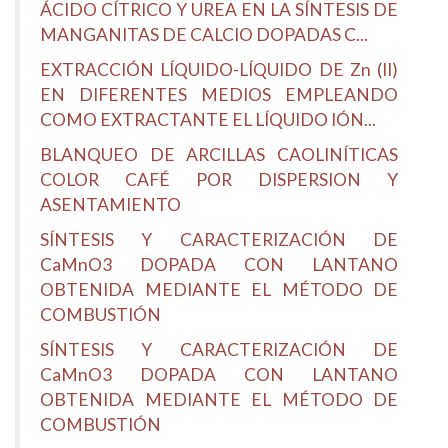
ÁCIDO CÍTRICO Y UREA EN LA SÍNTESIS DE
MANGANITAS DE CALCIO DOPADAS C...
EXTRACCIÓN LÍQUIDO-LÍQUIDO DE Zn (II)
EN DIFERENTES MEDIOS EMPLEANDO
COMO EXTRACTANTE EL LÍQUIDO IÓN...
BLANQUEO DE ARCILLAS CAOLINÍTICAS
COLOR CAFÉ POR DISPERSION Y
ASENTAMIENTO
SÍNTESIS Y CARACTERIZACIÓN DE
CaMnO3 DOPADA CON LANTANO
OBTENIDA MEDIANTE EL MÉTODO DE
COMBUSTIÓN
SÍNTESIS Y CARACTERIZACIÓN DE
CaMnO3 DOPADA CON LANTANO
OBTENIDA MEDIANTE EL MÉTODO DE
COMBUSTIÓN