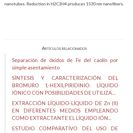
nanotubes. Reduction in H2C2H4 produces 1530 nm nanofibers.
Artículos relacionados
Separación de óxidos de Fe del caolín por
simple asentamiento
SÍNTESIS Y CARACTERIZACIÓN DEL
BROMURO 1-HEXILPIRIDINIO: LÍQUIDO
IÓNICO CON POSIBILIDADES DE UTILIZA...
EXTRACCIÓN LÍQUIDO-LÍQUIDO DE Zn (II)
EN DIFERENTES MEDIOS EMPLEANDO
COMO EXTRACTANTE EL LÍQUIDO IÓN...
ESTUDIO COMPARATIVO DEL USO DE