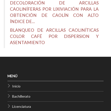
DECOLORACIÓN DE ARCILLAS
CAOLINÍFERAS POR LIXIVIACIÓN PARA LA
OBTENCIÓN DE CAOLÍN CON ALTO
ÍNDICE DE...
BLANQUEO DE ARCILLAS CAOLINÍTICAS
COLOR CAFÉ POR DISPERSION Y
ASENTAMIENTO
MENÚ
Inicio
Bachillerato
Licenciatura