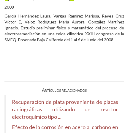
2008
García Hernández Laura, Vargas Ramírez Marissa, Reyes Cruz
Víctor E, Veloz Rodríguez María Aurora, González Martínez
Ignacio. Estudio preliminar físico y matemático del proceso de
electroremediación en una celda cilíndrica. XXIII congreso de la
SMEQ. Ensenada Baja California del 1 al 6 de Junio del 2008.
Artículos relacionados
Recuperación de plata proveniente de placas
radiográficas utilizando un reactor
electroquímico tipo ...
Efecto de la corrosión en acero al carbono en