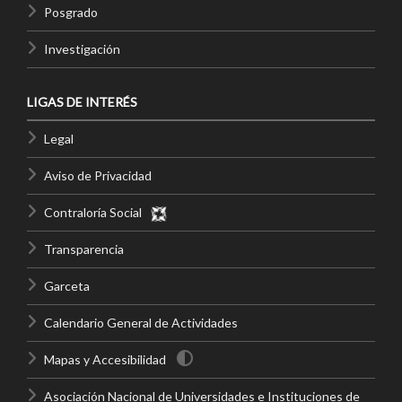
Posgrado
Investigación
LIGAS DE INTERÉS
Legal
Aviso de Privacidad
Contraloría Social
Transparencia
Garceta
Calendario General de Actividades
Mapas y Accesibilidad
Asociación Nacional de Universidades e Instituciones de