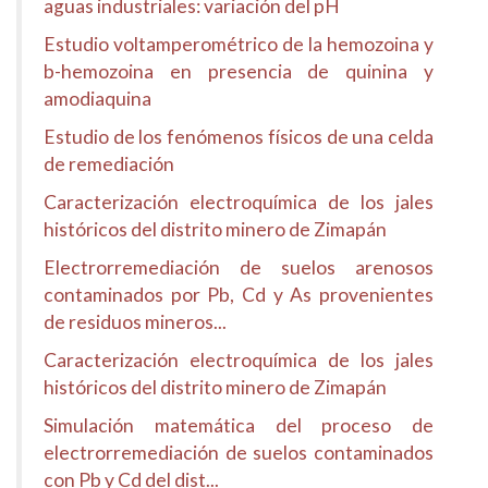
aguas industriales: variación del pH
Estudio voltamperométrico de la hemozoina y
b-hemozoina en presencia de quinina y
amodiaquina
Estudio de los fenómenos físicos de una celda
de remediación
Caracterización electroquímica de los jales
históricos del distrito minero de Zimapán
Electrorremediación de suelos arenosos
contaminados por Pb, Cd y As provenientes
de residuos mineros...
Caracterización electroquímica de los jales
históricos del distrito minero de Zimapán
Simulación matemática del proceso de
electrorremediación de suelos contaminados
con Pb y Cd del dist...