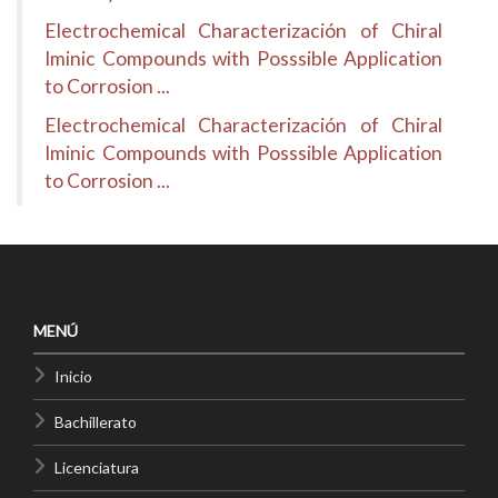
Electrochemical Characterización of Chiral
Iminic Compounds with Posssible Application
to Corrosion ...
Electrochemical Characterización of Chiral
Iminic Compounds with Posssible Application
to Corrosion ...
MENÚ
Inicio
Bachillerato
Licenciatura