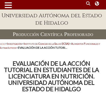
Universidad Autónoma del Estado
de Hidalgo
Producción Científica Profesorado
nicio
>
Investigación
>
Instituto de Ciencias de la Salud (ICSA)
>
Alimentos Funcionales y
Nutracéuticos
>
EVALUACIÓN DE LA ACCIÓN TUTORI...
EVALUACIÓN DE LA ACCIÓN
TUTORIAL EN ESTUDIANTES DE LA
LICENCIATURA EN NUTRICIÓN.
UNIVERSIDAD AUTÓNOMA DEL
ESTADO DE HIDALGO