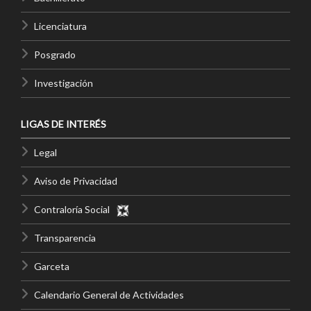
Licenciatura
Posgrado
Investigación
LIGAS DE INTERÉS
Legal
Aviso de Privacidad
Contraloría Social
Transparencia
Garceta
Calendario General de Actividades