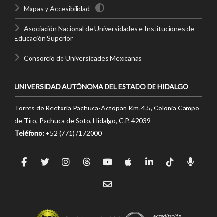
Mapas y Accesibilidad
Asociación Nacional de Universidades e Instituciones de
Educación Superior
Consorcio de Universidades Mexicanas
UNIVERSIDAD AUTÓNOMA DEL ESTADO DE HIDALGO
Torres de Rectoría Pachuca-Actopan Km. 4.5, Colonia Campo
de Tiro, Pachuca de Soto, Hidalgo, C.P. 42039
Teléfono:
+52 (771)7172000
Acreditación