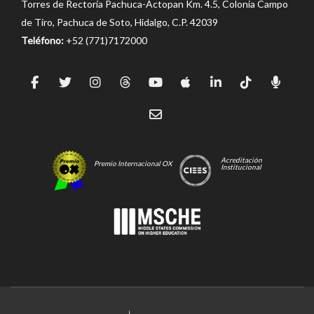
Torres de Rectoría Pachuca-Actopan Km. 4.5, Colonia Campo
de Tiro, Pachuca de Soto, Hidalgo, C.P. 42039
Teléfono:
+52 (771)7172000
Acreditación
Premio Internacional OX
Institucional