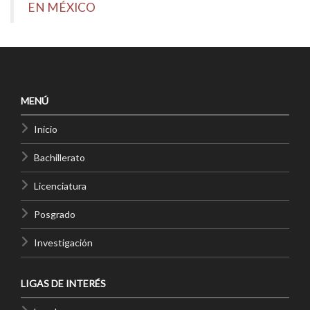
EN MÉXICO
MENÚ
Inicio
Bachillerato
Licenciatura
Posgrado
Investigación
LIGAS DE INTERÉS