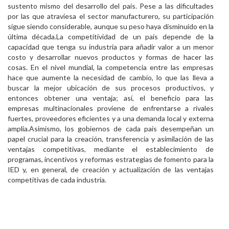
sustento mismo del desarrollo del país. Pese a las dificultades
por las que atraviesa el sector manufacturero, su participación
sigue siendo considerable, aunque su peso haya disminuido en la
última década.La competitividad de un país depende de la
capacidad que tenga su industria para añadir valor a un menor
costo y desarrollar nuevos productos y formas de hacer las
cosas. En el nivel mundial, la competencia entre las empresas
hace que aumente la necesidad de cambio, lo que las lleva a
buscar la mejor ubicación de sus procesos productivos, y
entonces obtener una ventaja; así, el beneficio para las
empresas multinacionales proviene de enfrentarse a rivales
fuertes, proveedores eficientes y a una demanda local y externa
amplia.Asimismo, los gobiernos de cada país desempeñan un
papel crucial para la creación, transferencia y asimilación de las
ventajas competitivas, mediante el establecimiento de
programas, incentivos y reformas estrategias de fomento para la
IED y, en general, de creación y actualización de las ventajas
competitivas de cada industria.