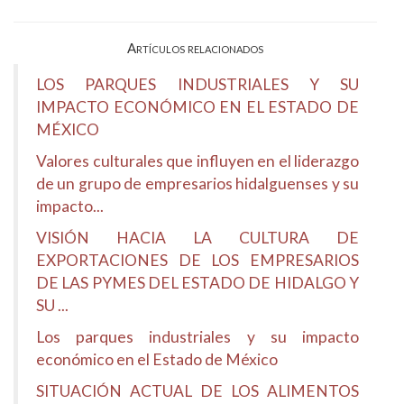
Artículos relacionados
LOS PARQUES INDUSTRIALES Y SU
IMPACTO ECONÓMICO EN EL ESTADO DE
MÉXICO
Valores culturales que influyen en el liderazgo
de un grupo de empresarios hidalguenses y su
impacto...
VISIÓN HACIA LA CULTURA DE
EXPORTACIONES DE LOS EMPRESARIOS
DE LAS PYMES DEL ESTADO DE HIDALGO Y
SU ...
Los parques industriales y su impacto
económico en el Estado de México
SITUACIÓN ACTUAL DE LOS ALIMENTOS