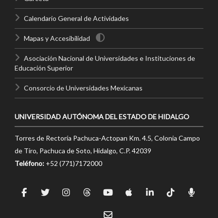
Calendario General de Actividades
Mapas y Accesibilidad
Asociación Nacional de Universidades e Instituciones de
Educación Superior
Consorcio de Universidades Mexicanas
UNIVERSIDAD AUTÓNOMA DEL ESTADO DE HIDALGO
Torres de Rectoría Pachuca-Actopan Km. 4.5, Colonia Campo
de Tiro, Pachuca de Soto, Hidalgo, C.P. 42039
Teléfono:
+52 (771)7172000