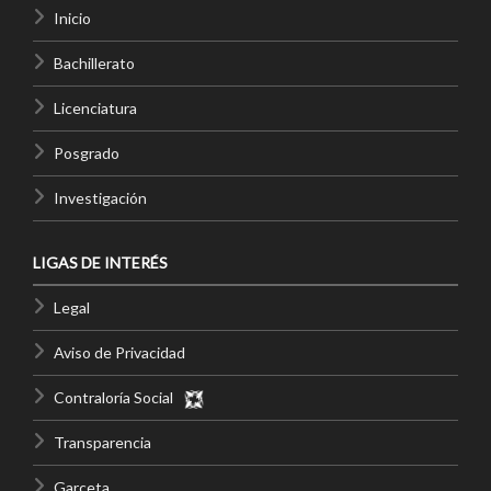
Inicio
Bachillerato
Licenciatura
Posgrado
Investigación
LIGAS DE INTERÉS
Legal
Aviso de Privacidad
Contraloría Social
Transparencia
Garceta