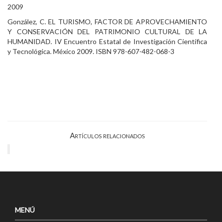
2009
González, C. EL TURISMO, FACTOR DE APROVECHAMIENTO
Y CONSERVACIÓN DEL PATRIMONIO CULTURAL DE LA
HUMANIDAD. IV Encuentro Estatal de Investigación Científica
y Tecnológica. México 2009. ISBN 978-607-482-068-3
Artículos relacionados
MENÚ