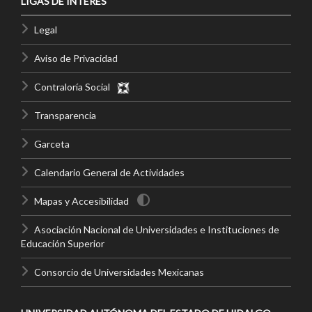
LIGAS DE INTERÉS
Legal
Aviso de Privacidad
Contraloría Social
Transparencia
Garceta
Calendario General de Actividades
Mapas y Accesibilidad
Asociación Nacional de Universidades e Instituciones de
Educación Superior
Consorcio de Universidades Mexicanas