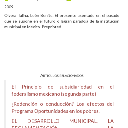
2009
Olvera Talina, Leòn Benito. El presente asentado en el pasado
que se supone en el futuro o lagran paradoja de la institución
municipal en México. Preprinted
Artículos relacionados
El Principio de subsidiariedad en el
federalismo mexicano (segunda parte)
¿Redención o conducción? Los efectos del
Programa Oportunidades en los pobres.
EL DESARROLLO MUNICIPAL, LA