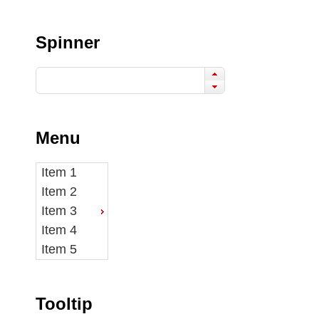
Spinner
Menu
Item 1
Item 2
Item 3
Item 4
Item 5
Tooltip