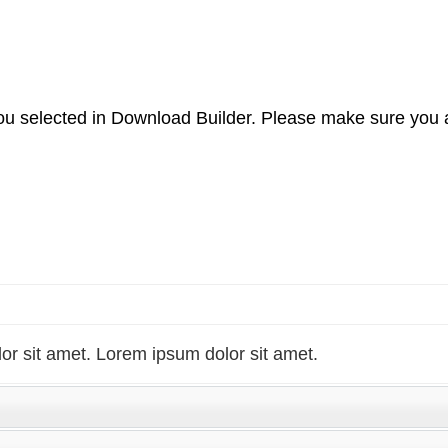
u selected in Download Builder. Please make sure you a
or sit amet. Lorem ipsum dolor sit amet.