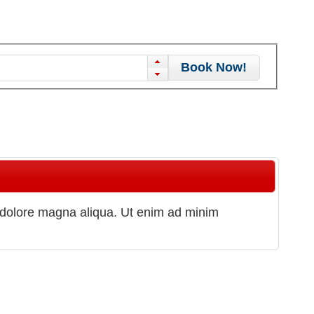
Book Now!
t dolore magna aliqua. Ut enim ad minim