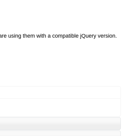
re using them with a compatible jQuery version.