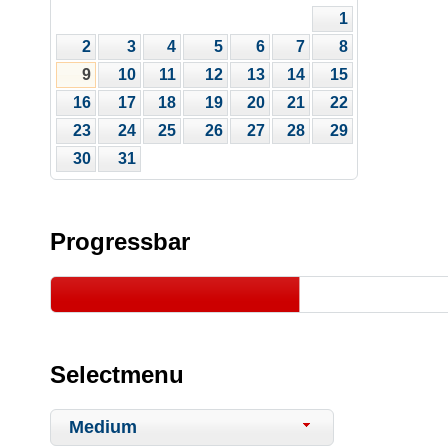
1
2
3
4
5
6
7
8
9
10
11
12
13
14
15
16
17
18
19
20
21
22
23
24
25
26
27
28
29
30
31
Progressbar
Selectmenu
Medium