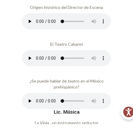
Origen histórico del Director de Escena
El Teatro Cabaret
¿Se puede hablar de teatro en el México
prehispánico?
Lic. Música
La Viola…un instrumento seductor