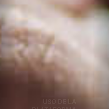
USO DE LA