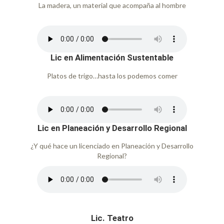
La madera, un material que acompaña al hombre
Lic en Alimentación Sustentable
Platos de trigo…hasta los podemos comer
Lic en Planeación y Desarrollo Regional
¿Y qué hace un licenciado en Planeación y Desarrollo
Regional?
Lic. Teatro