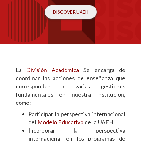
DISCOVER UAEH
La
División Académica
Se encarga de
coordinar las acciones de enseñanza que
corresponden a varias gestiones
fundamentales en nuestra institución,
como:
Participar la perspectiva internacional
del
Modelo Educativo
de la UAEH
Incorporar la perspectiva
internacional en los programas de