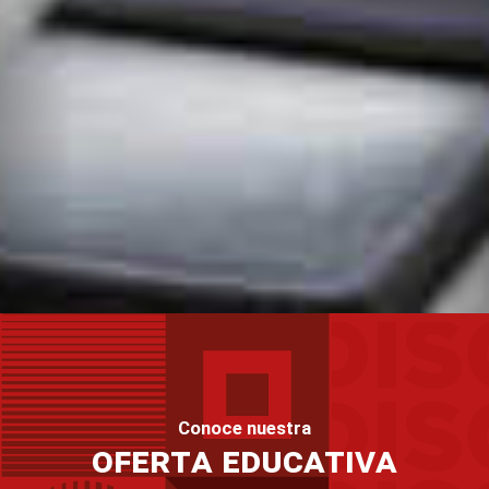
Conoce nuestra
Oferta Educativa