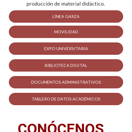
producción de material didáctico.
LÍNEA GARZA
MOVILIDAD
EXPO UNIVERSITARIA
BIBLIOTECA DIGITAL
DOCUMENTOS ADMINISTRATIVOS
TABLERO DE DATOS ACADÉMICOS
CONÓCENOS