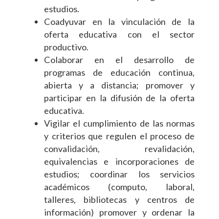
estudios.
Coadyuvar en la vinculación de la
oferta educativa con el sector
productivo.
Colaborar en el desarrollo de
programas de educación continua,
abierta y a distancia; promover y
participar en la difusión de la oferta
educativa.
Vigilar el cumplimiento de las normas
y criterios que regulen el proceso de
convalidación, revalidación,
equivalencias e incorporaciones de
estudios; coordinar los servicios
académicos (computo, laboral,
talleres, bibliotecas y centros de
información) promover y ordenar la