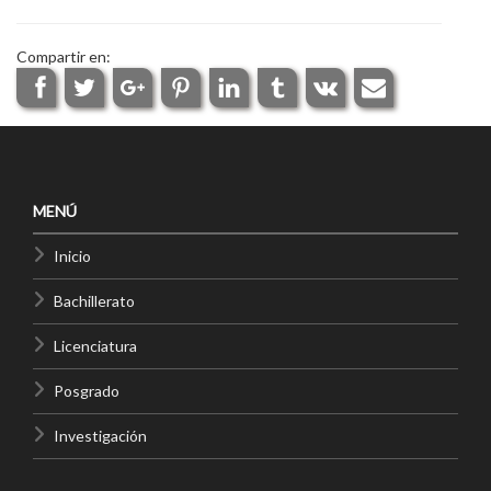
Compartir en:
MENÚ
Inicio
Bachillerato
Licenciatura
Posgrado
Investigación