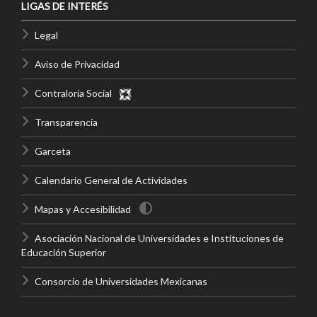
LIGAS DE INTERÉS
Legal
Aviso de Privacidad
Contraloría Social
Transparencia
Garceta
Calendario General de Actividades
Mapas y Accesibilidad
Asociación Nacional de Universidades e Instituciones de
Educación Superior
Consorcio de Universidades Mexicanas