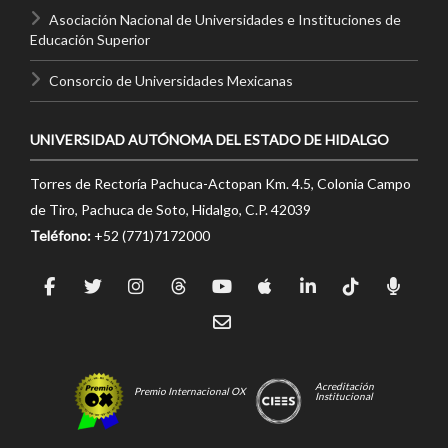
Asociación Nacional de Universidades e Instituciones de
Educación Superior
Consorcio de Universidades Mexicanas
UNIVERSIDAD AUTÓNOMA DEL ESTADO DE HIDALGO
Torres de Rectoría Pachuca-Actopan Km. 4.5, Colonia Campo
de Tiro, Pachuca de Soto, Hidalgo, C.P. 42039
Teléfono:
+52 (771)7172000
Acreditación
Premio Internacional OX
Institucional