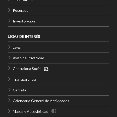
Posgrado
Investigación
LIGAS DE INTERÉS
Legal
Aviso de Privacidad
Contraloría Social
Transparencia
Garceta
Calendario General de Actividades
Mapas y Accesibilidad