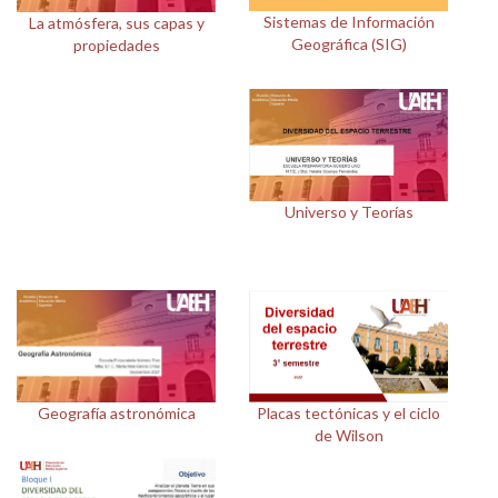
Sistemas de Información
La atmósfera, sus capas y
Geográfica (SIG)
propiedades
Universo y Teorías
Geografía astronómica
Placas tectónicas y el ciclo
de Wilson