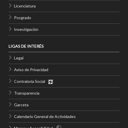
Licenciatura
Posgrado
Investigación
LIGAS DE INTERÉS
Legal
Aviso de Privacidad
Contraloría Social
Transparencia
Garceta
Calendario General de Actividades