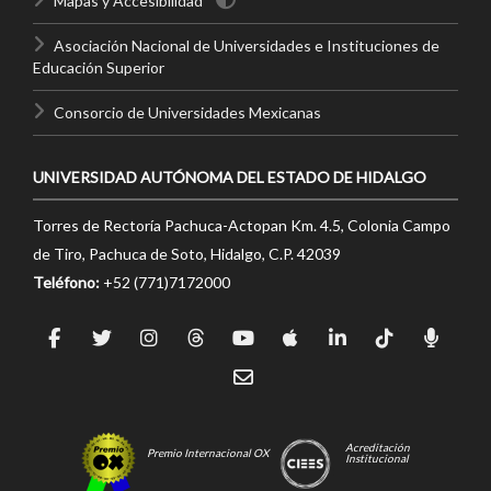
Mapas y Accesibilidad
Asociación Nacional de Universidades e Instituciones de
Educación Superior
Consorcio de Universidades Mexicanas
UNIVERSIDAD AUTÓNOMA DEL ESTADO DE HIDALGO
Torres de Rectoría Pachuca-Actopan Km. 4.5, Colonia Campo
de Tiro, Pachuca de Soto, Hidalgo, C.P. 42039
Teléfono:
+52 (771)7172000
Acreditación
Premio Internacional OX
Institucional