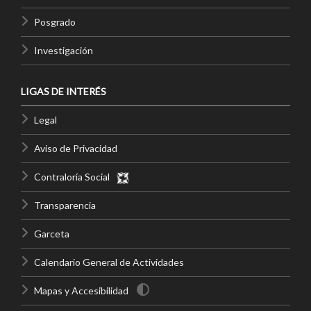
Posgrado
Investigación
LIGAS DE INTERÉS
Legal
Aviso de Privacidad
Contraloría Social
Transparencia
Garceta
Calendario General de Actividades
Mapas y Accesibilidad