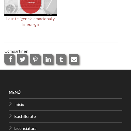
La inteligencia emocional y
liderazgo
Compartir en:
MENÚ
Inicio
Bachillerato
Licenciatura