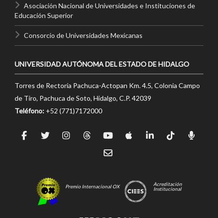
Asociación Nacional de Universidades e Instituciones de
Educación Superior
Consorcio de Universidades Mexicanas
UNIVERSIDAD AUTÓNOMA DEL ESTADO DE HIDALGO
Torres de Rectoría Pachuca-Actopan Km. 4.5, Colonia Campo
de Tiro, Pachuca de Soto, Hidalgo, C.P. 42039
Teléfono:
+52 (771)7172000
Acreditación
Premio Internacional OX
Institucional