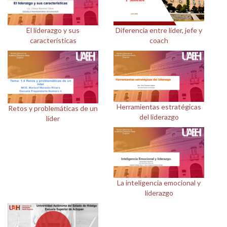
El liderazgo y sus
Diferencia entre líder, jefe y
características
coach
Herramientas estratégicas
Retos y problemáticas de un
del liderazgo
líder
La inteligencia emocional y
liderazgo