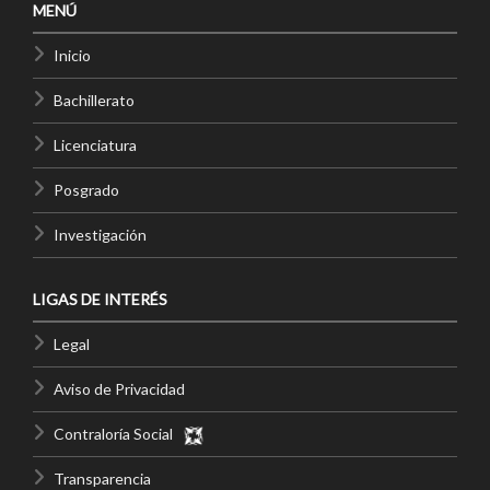
MENÚ
Inicio
Bachillerato
Licenciatura
Posgrado
Investigación
LIGAS DE INTERÉS
Legal
Aviso de Privacidad
Contraloría Social
Transparencia