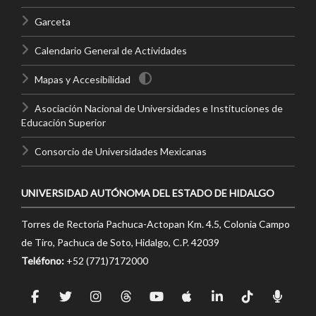
Garceta
Calendario General de Actividades
Mapas y Accesibilidad
Asociación Nacional de Universidades e Instituciones de
Educación Superior
Consorcio de Universidades Mexicanas
UNIVERSIDAD AUTÓNOMA DEL ESTADO DE HIDALGO
Torres de Rectoría Pachuca-Actopan Km. 4.5, Colonia Campo
de Tiro, Pachuca de Soto, Hidalgo, C.P. 42039
Teléfono:
+52 (771)7172000