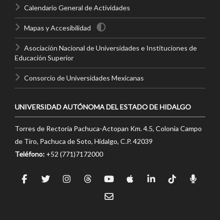
Calendario General de Actividades
Mapas y Accesibilidad
Asociación Nacional de Universidades e Instituciones de
Educación Superior
Consorcio de Universidades Mexicanas
UNIVERSIDAD AUTÓNOMA DEL ESTADO DE HIDALGO
Torres de Rectoría Pachuca-Actopan Km. 4.5, Colonia Campo
de Tiro, Pachuca de Soto, Hidalgo, C.P. 42039
Teléfono:
+52 (771)7172000