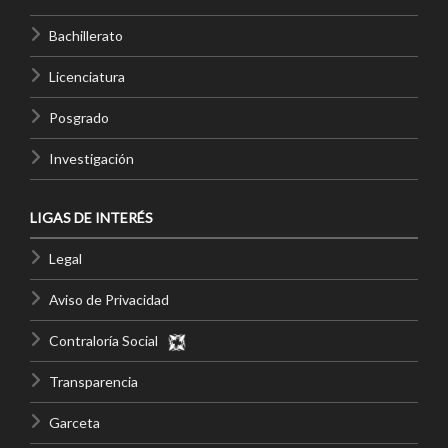
Bachillerato
Licenciatura
Posgrado
Investigación
LIGAS DE INTERÉS
Legal
Aviso de Privacidad
Contraloría Social
Transparencia
Garceta