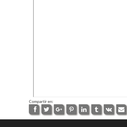
Compartir en: