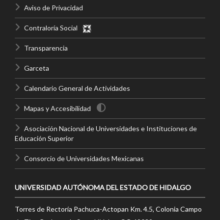
Aviso de Privacidad
Contraloría Social
Transparencia
Garceta
Calendario General de Actividades
Mapas y Accesibilidad
Asociación Nacional de Universidades e Instituciones de
Educación Superior
Consorcio de Universidades Mexicanas
UNIVERSIDAD AUTÓNOMA DEL ESTADO DE HIDALGO
Torres de Rectoría Pachuca-Actopan Km. 4.5, Colonia Campo