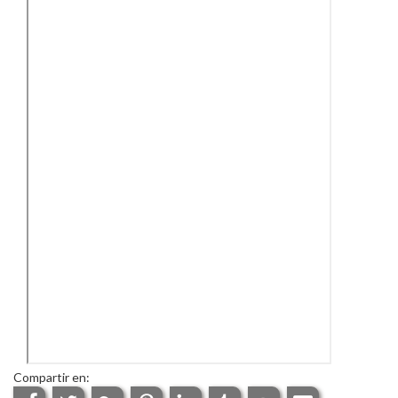
Compartir en: