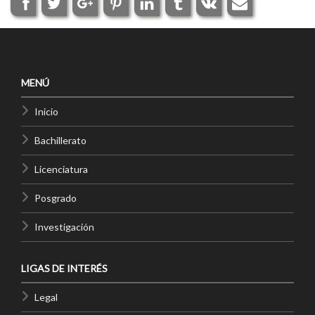
MENÚ
Inicio
Bachillerato
Licenciatura
Posgrado
Investigación
LIGAS DE INTERÉS
Legal