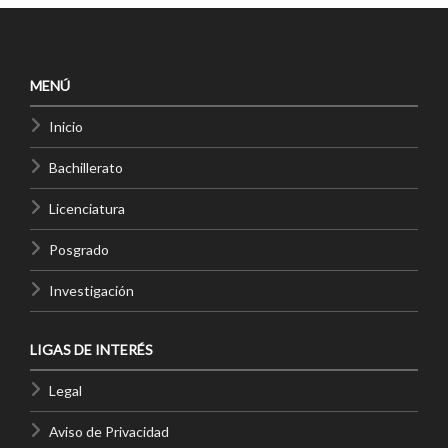
MENÚ
Inicio
Bachillerato
Licenciatura
Posgrado
Investigación
LIGAS DE INTERÉS
Legal
Aviso de Privacidad