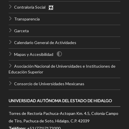
Contraloría Social
Transparencia
Garceta
Calendario General de Actividades
Mapas y Accesibilidad
Asociación Nacional de Universidades e Instituciones de
Educación Superior
Consorcio de Universidades Mexicanas
UNIVERSIDAD AUTÓNOMA DEL ESTADO DE HIDALGO
Torres de Rectoría Pachuca-Actopan Km. 4.5, Colonia Campo
de Tiro, Pachuca de Soto, Hidalgo, C.P. 42039
Teléfono:
+52 (771)7172000