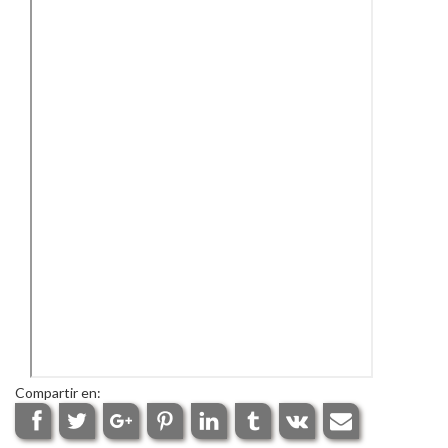
Compartir en: