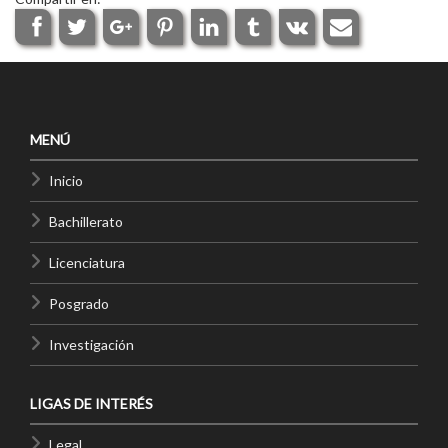
MENÚ
Inicio
Bachillerato
Licenciatura
Posgrado
Investigación
LIGAS DE INTERÉS
Legal