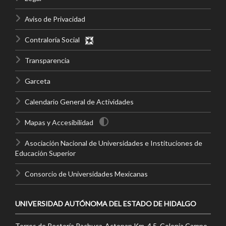
Aviso de Privacidad
Contraloría Social
Transparencia
Garceta
Calendario General de Actividades
Mapas y Accesibilidad
Asociación Nacional de Universidades e Instituciones de
Educación Superior
Consorcio de Universidades Mexicanas
UNIVERSIDAD AUTÓNOMA DEL ESTADO DE HIDALGO
Torres de Rectoría Pachuca-Actopan Km. 4.5, Colonia Campo