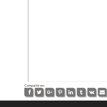
Compartir en: