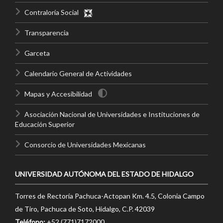
Contraloría Social
Transparencia
Garceta
Calendario General de Actividades
Mapas y Accesibilidad
Asociación Nacional de Universidades e Instituciones de
Educación Superior
Consorcio de Universidades Mexicanas
UNIVERSIDAD AUTÓNOMA DEL ESTADO DE HIDALGO
Torres de Rectoría Pachuca-Actopan Km. 4.5, Colonia Campo
de Tiro, Pachuca de Soto, Hidalgo, C.P. 42039
Teléfono:
+52 (771)7172000