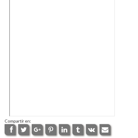
Compartir en: