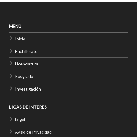
MENÚ
Inicio
Bachillerato
Licenciatura
Posgrado
Investigación
LIGAS DE INTERÉS
Legal
Aviso de Privacidad