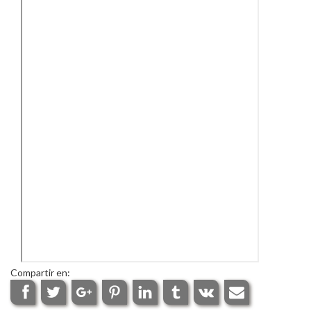
Compartir en: