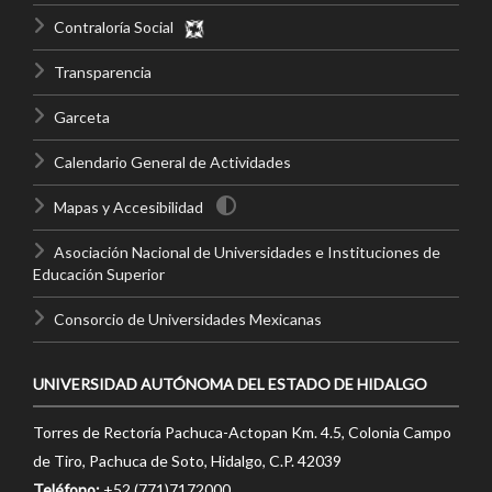
Contraloría Social
Transparencia
Garceta
Calendario General de Actividades
Mapas y Accesibilidad
Asociación Nacional de Universidades e Instituciones de
Educación Superior
Consorcio de Universidades Mexicanas
UNIVERSIDAD AUTÓNOMA DEL ESTADO DE HIDALGO
Torres de Rectoría Pachuca-Actopan Km. 4.5, Colonia Campo
de Tiro, Pachuca de Soto, Hidalgo, C.P. 42039
Teléfono:
+52 (771)7172000