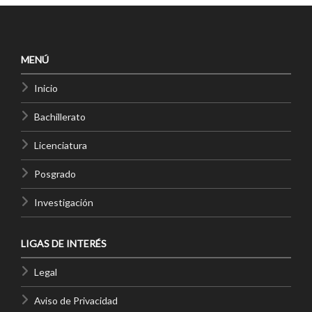
MENÚ
Inicio
Bachillerato
Licenciatura
Posgrado
Investigación
LIGAS DE INTERÉS
Legal
Aviso de Privacidad