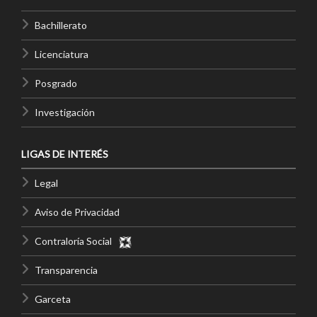
Bachillerato
Licenciatura
Posgrado
Investigación
LIGAS DE INTERÉS
Legal
Aviso de Privacidad
Contraloría Social
Transparencia
Garceta