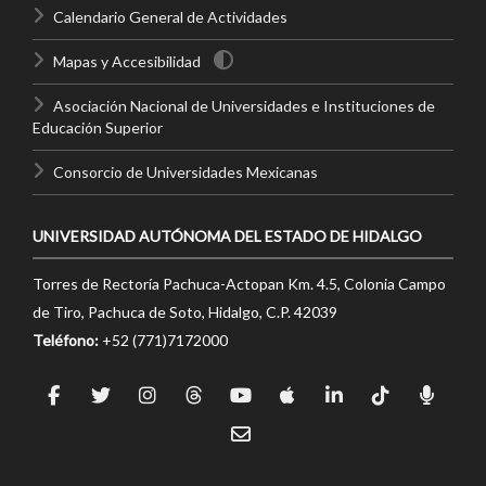
Calendario General de Actividades
Mapas y Accesibilidad
Asociación Nacional de Universidades e Instituciones de
Educación Superior
Consorcio de Universidades Mexicanas
UNIVERSIDAD AUTÓNOMA DEL ESTADO DE HIDALGO
Torres de Rectoría Pachuca-Actopan Km. 4.5, Colonia Campo
de Tiro, Pachuca de Soto, Hidalgo, C.P. 42039
Teléfono:
+52 (771)7172000