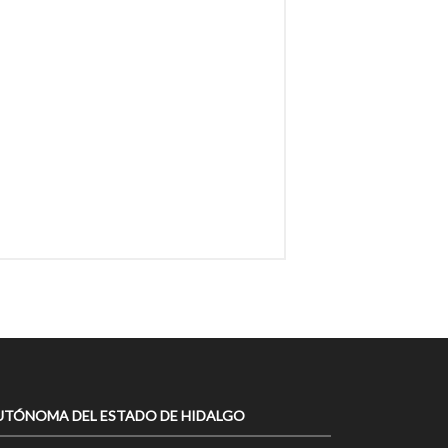
UTÓNOMA DEL ESTADO DE HIDALGO