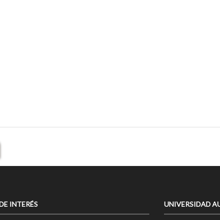
 DE INTERÉS
UNIVERSIDAD A