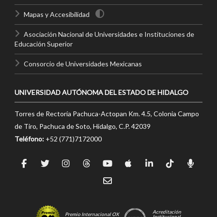
Mapas y Accesibilidad
Asociación Nacional de Universidades e Instituciones de
Educación Superior
Consorcio de Universidades Mexicanas
UNIVERSIDAD AUTÓNOMA DEL ESTADO DE HIDALGO
Torres de Rectoría Pachuca-Actopan Km. 4.5, Colonia Campo
de Tiro, Pachuca de Soto, Hidalgo, C.P. 42039
Teléfono:
+52 (771)7172000
Acreditación
Premio Internacional OX
Institucional