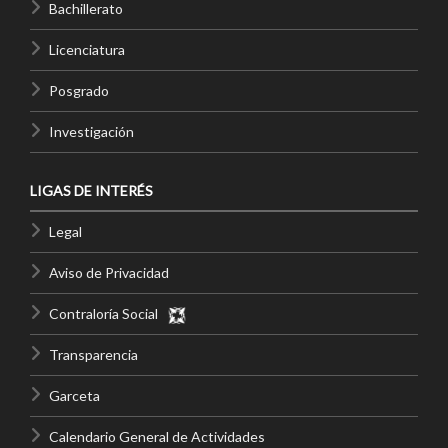
Bachillerato
Licenciatura
Posgrado
Investigación
LIGAS DE INTERÉS
Legal
Aviso de Privacidad
Contraloría Social
Transparencia
Garceta
Calendario General de Actividades