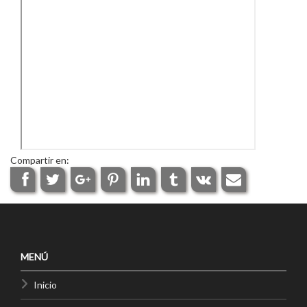
Compartir en:
MENÚ
Inicio