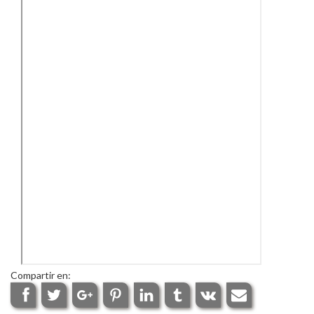
Compartir en: