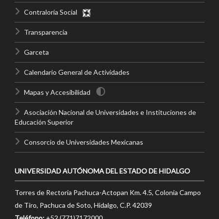
Contraloría Social
Transparencia
Garceta
Calendario General de Actividades
Mapas y Accesibilidad
Asociación Nacional de Universidades e Instituciones de
Educación Superior
Consorcio de Universidades Mexicanas
UNIVERSIDAD AUTÓNOMA DEL ESTADO DE HIDALGO
Torres de Rectoría Pachuca-Actopan Km. 4.5, Colonia Campo
de Tiro, Pachuca de Soto, Hidalgo, C.P. 42039
Teléfono:
+52 (771)7172000