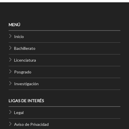
MENÚ
Inicio
Bachillerato
Licenciatura
Posgrado
Investigación
LIGAS DE INTERÉS
Legal
Aviso de Privacidad