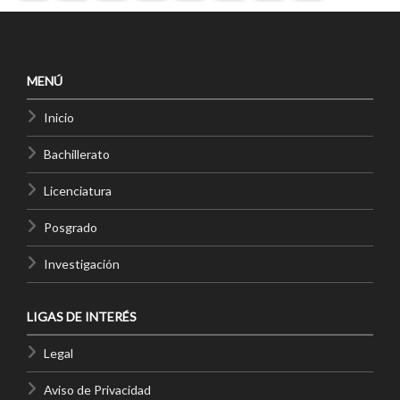
MENÚ
Inicio
Bachillerato
Licenciatura
Posgrado
Investigación
LIGAS DE INTERÉS
Legal
Aviso de Privacidad