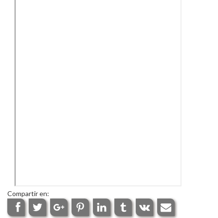
Compartir en: