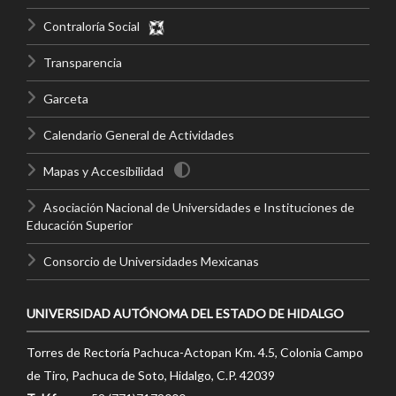
Contraloría Social
Transparencia
Garceta
Calendario General de Actividades
Mapas y Accesibilidad
Asociación Nacional de Universidades e Instituciones de
Educación Superior
Consorcio de Universidades Mexicanas
UNIVERSIDAD AUTÓNOMA DEL ESTADO DE HIDALGO
Torres de Rectoría Pachuca-Actopan Km. 4.5, Colonia Campo
de Tiro, Pachuca de Soto, Hidalgo, C.P. 42039