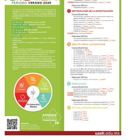
Personal
Alumni
Visitantes