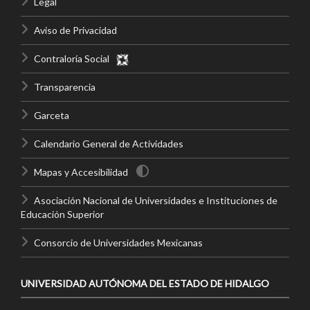
Legal
Aviso de Privacidad
Contraloría Social
Transparencia
Garceta
Calendario General de Actividades
Mapas y Accesibilidad
Asociación Nacional de Universidades e Instituciones de
Educación Superior
Consorcio de Universidades Mexicanas
UNIVERSIDAD AUTÓNOMA DEL ESTADO DE HIDALGO