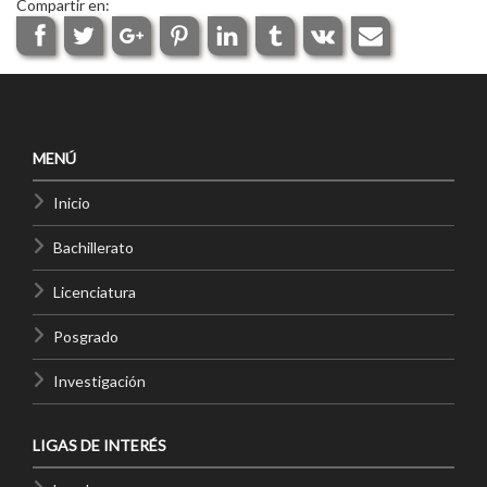
Compartir en:
MENÚ
Inicio
Bachillerato
Licenciatura
Posgrado
Investigación
LIGAS DE INTERÉS