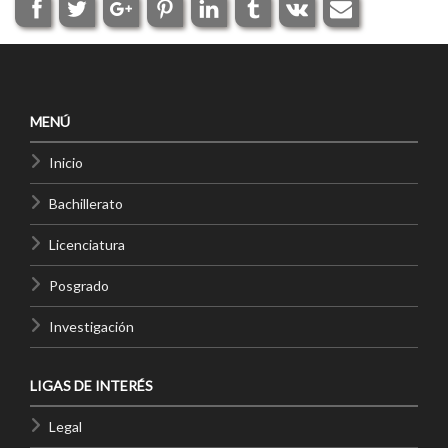
MENÚ
Inicio
Bachillerato
Licenciatura
Posgrado
Investigación
LIGAS DE INTERÉS
Legal