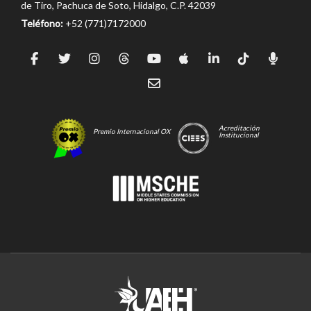
de Tiro, Pachuca de Soto, Hidalgo, C.P. 42039
Teléfono:
+52 (771)7172000
Acreditación
Premio Internacional OX
Institucional