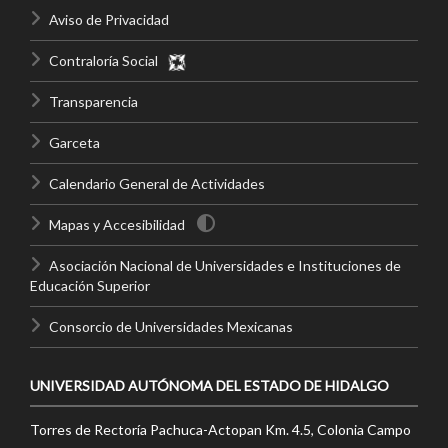
Aviso de Privacidad
Contraloría Social
Transparencia
Garceta
Calendario General de Actividades
Mapas y Accesibilidad
Asociación Nacional de Universidades e Instituciones de
Educación Superior
Consorcio de Universidades Mexicanas
UNIVERSIDAD AUTÓNOMA DEL ESTADO DE HIDALGO
Torres de Rectoría Pachuca-Actopan Km. 4.5, Colonia Campo