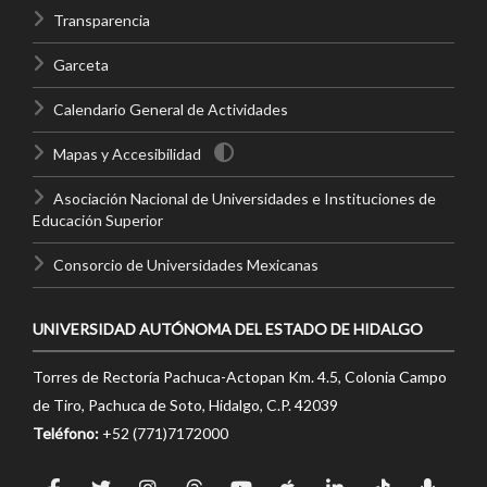
Transparencia
Garceta
Calendario General de Actividades
Mapas y Accesibilidad
Asociación Nacional de Universidades e Instituciones de
Educación Superior
Consorcio de Universidades Mexicanas
UNIVERSIDAD AUTÓNOMA DEL ESTADO DE HIDALGO
Torres de Rectoría Pachuca-Actopan Km. 4.5, Colonia Campo
de Tiro, Pachuca de Soto, Hidalgo, C.P. 42039
Teléfono:
+52 (771)7172000