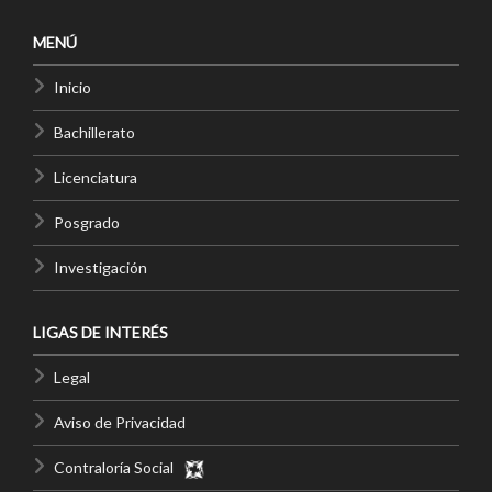
MENÚ
Inicio
Bachillerato
Licenciatura
Posgrado
Investigación
LIGAS DE INTERÉS
Legal
Aviso de Privacidad
Contraloría Social