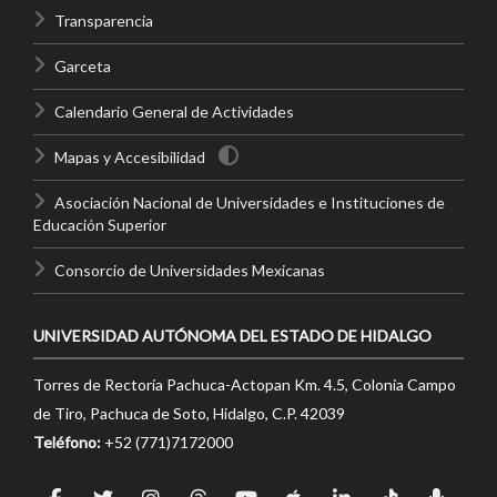
Transparencia
Garceta
Calendario General de Actividades
Mapas y Accesibilidad
Asociación Nacional de Universidades e Instituciones de
Educación Superior
Consorcio de Universidades Mexicanas
UNIVERSIDAD AUTÓNOMA DEL ESTADO DE HIDALGO
Torres de Rectoría Pachuca-Actopan Km. 4.5, Colonia Campo
de Tiro, Pachuca de Soto, Hidalgo, C.P. 42039
Teléfono:
+52 (771)7172000