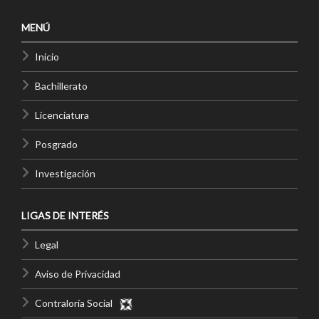
MENÚ
Inicio
Bachillerato
Licenciatura
Posgrado
Investigación
LIGAS DE INTERÉS
Legal
Aviso de Privacidad
Contraloría Social