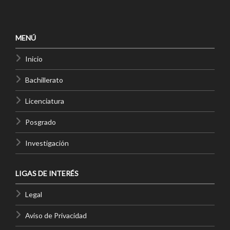
MENÚ
Inicio
Bachillerato
Licenciatura
Posgrado
Investigación
LIGAS DE INTERÉS
Legal
Aviso de Privacidad