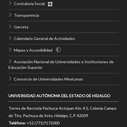
Contraloría Social
Transparencia
Garceta
Calendario General de Actividades
Mapas y Accesibilidad
Asociación Nacional de Universidades e Instituciones de
Educación Superior
Consorcio de Universidades Mexicanas
UNIVERSIDAD AUTÓNOMA DEL ESTADO DE HIDALGO
Torres de Rectoría Pachuca-Actopan Km. 4.5, Colonia Campo
de Tiro, Pachuca de Soto, Hidalgo, C.P. 42039
Teléfono:
+52 (771)7172000