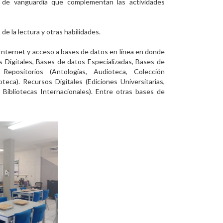
de vanguardia que complementan las actividades
 de la lectura y otras habilidades.
 a Internet y acceso a bases de datos en línea en donde
as Digitales, Bases de datos Especializadas, Bases de
Repositorios (Antologías, Audioteca, Colección
teca). Recursos Digitales (Ediciones Universitarias,
Bibliotecas Internacionales). Entre otras bases de