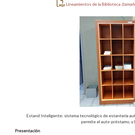
Lineamientos de la Biblioteca
(tamaño
Estand Inteligente: sistema tecnológico de estantería auto
permite el auto-préstamo, y 
Presentación