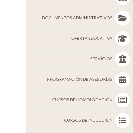
Personal
DOCUMENTOS ADMINISTRATIVOS
Alumni
Visitantes
OFERTA EDUCATIVA
SERVICIOS
PROGRAMACIÓN DE ASESORÍAS
CURSOS DE HOMOLOGACIÓN
CURSOS DE INDUCCIÓN