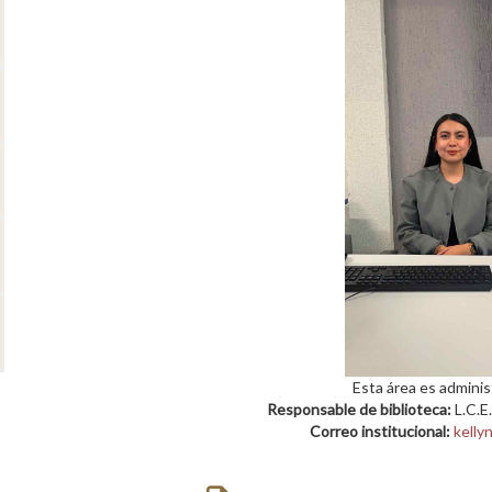
Esta área es adminis
Responsable de biblioteca:
L.C.E.
Correo institucional:
kelly