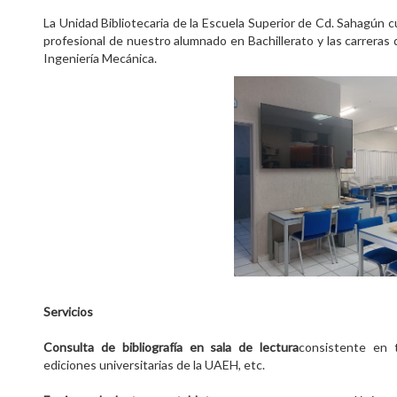
La Unidad Bibliotecaria de la Escuela Superior de Cd. Sahagún
profesional de nuestro alumnado en Bachillerato y las carreras 
Ingeniería Mecánica.
Servicios
Consulta de bibliografía en sala de lectura
consistente en te
ediciones universitarias de la UAEH, etc.