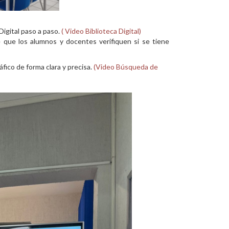
igital paso a paso.
( Video Biblioteca Digital)
e que los alumnos y docentes verifiquen si se tiene
fico de forma clara y precisa.
(Video Búsqueda de