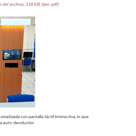
 del archivo: 118 KB, tipo: pdf)
matizada con pantalla táctil interactiva, lo que
la auto-devolución