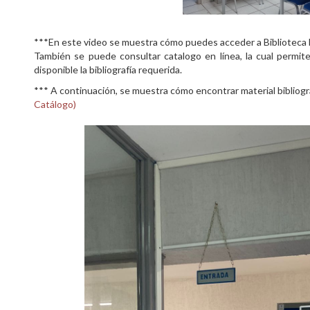
***En este video se muestra cómo puedes acceder a Biblioteca D
También se puede consultar catalogo en línea, la cual permit
disponible la bibliografía requerida.
*** A continuación, se muestra cómo encontrar material bibliográ
Catálogo)