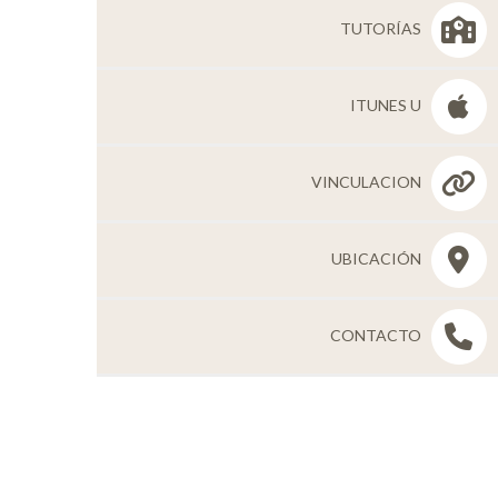
TUTORÍAS
ITUNES U
VINCULACION
UBICACIÓN
CONTACTO