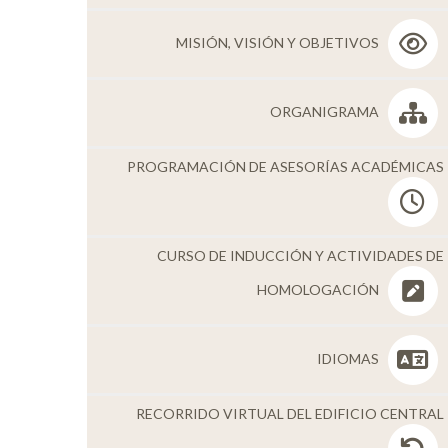
Personal
MISIÓN, VISIÓN Y OBJETIVOS
Alumni
Visitantes
ORGANIGRAMA
PROGRAMACIÓN DE ASESORÍAS ACADÉMICAS
CURSO DE INDUCCIÓN Y ACTIVIDADES DE
HOMOLOGACIÓN
IDIOMAS
RECORRIDO VIRTUAL DEL EDIFICIO CENTRAL