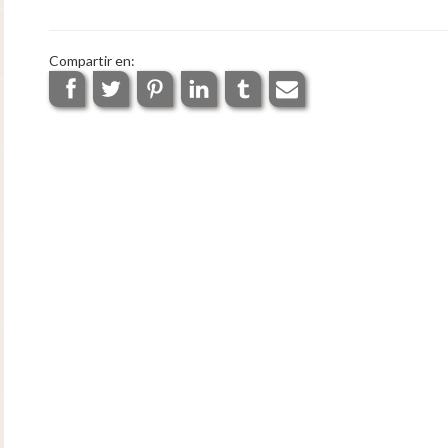
Compartir en: