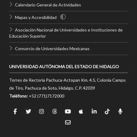
Calendario General de Actividades
Mapas y Accesibilidad
Asociación Nacional de Universidades e Instituciones de
Educación Superior
Consorcio de Universidades Mexicanas
UNIVERSIDAD AUTÓNOMA DEL ESTADO DE HIDALGO
Torres de Rectoría Pachuca-Actopan Km. 4.5, Colonia Campo
de Tiro, Pachuca de Soto, Hidalgo, C.P. 42039
Teléfono:
+52 (771)7172000