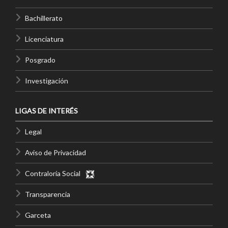
Bachillerato
Licenciatura
Posgrado
Investigación
LIGAS DE INTERÉS
Legal
Aviso de Privacidad
Contraloría Social
Transparencia
Garceta