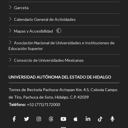
Garceta
Calendario General de Actividades
Mapas y Accesibilidad
Asociación Nacional de Universidades e Instituciones de
Educación Superior
Consorcio de Universidades Mexicanas
UNIVERSIDAD AUTÓNOMA DEL ESTADO DE HIDALGO
Torres de Rectoría Pachuca-Actopan Km. 4.5, Colonia Campo
de Tiro, Pachuca de Soto, Hidalgo, C.P. 42039
Teléfono:
+52 (771)7172000