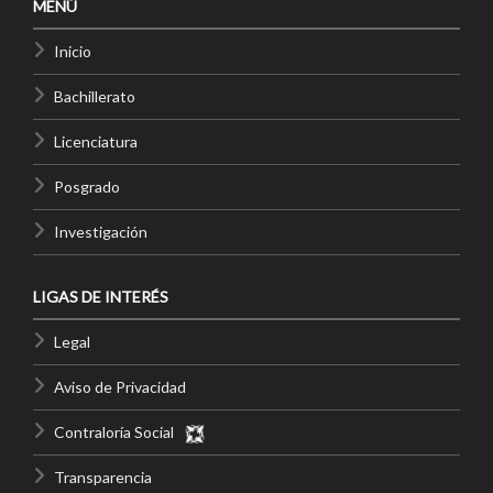
MENÚ
Inicio
Bachillerato
Licenciatura
Posgrado
Investigación
LIGAS DE INTERÉS
Legal
Aviso de Privacidad
Contraloría Social
Transparencia