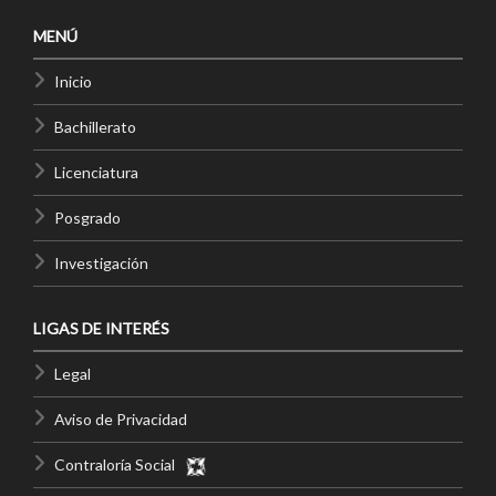
MENÚ
Inicio
Bachillerato
Licenciatura
Posgrado
Investigación
LIGAS DE INTERÉS
Legal
Aviso de Privacidad
Contraloría Social