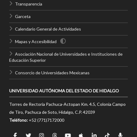
Transparencia
Garceta
Calendario General de Actividades
Mapas y Accesibilidad
Asociación Nacional de Universidades e Instituciones de
Educación Superior
Consorcio de Universidades Mexicanas
UNIVERSIDAD AUTÓNOMA DEL ESTADO DE HIDALGO
Torres de Rectoría Pachuca-Actopan Km. 4.5, Colonia Campo
de Tiro, Pachuca de Soto, Hidalgo, C.P. 42039
Teléfono:
+52 (771)7172000