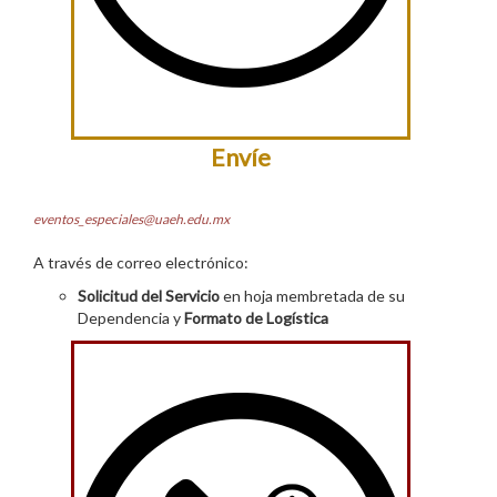
Envíe
eventos_especiales@uaeh.edu.mx
A través de correo electrónico:
Solicitud del Servicio
en hoja membretada de su
Dependencia y
Formato de Logística