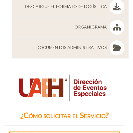
DESCARGUE EL FORMATO DE LOGÍSTICA
Personal
Alumni
ORGANIGRAMA
Visitantes
DOCUMENTOS ADMINISTRATIVOS
¿Cómo solicitar el Servicio?