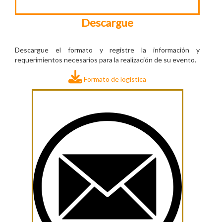
Descargue
Descargue el formato y registre la información y
requerimientos necesarios para la realización de su evento.
Formato de logística