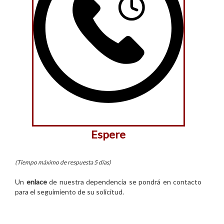
Espere
(Tiempo máximo de respuesta 5 días)
Un
enlace
de nuestra dependencia se pondrá en contacto
para el seguimiento de su solicitud.