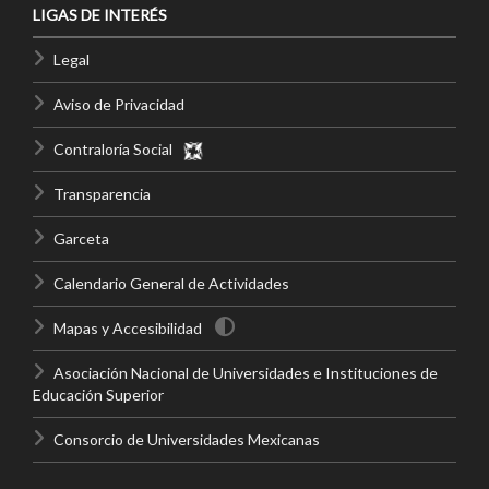
LIGAS DE INTERÉS
Legal
Aviso de Privacidad
Contraloría Social
Transparencia
Garceta
Calendario General de Actividades
Mapas y Accesibilidad
Asociación Nacional de Universidades e Instituciones de
Educación Superior
Consorcio de Universidades Mexicanas