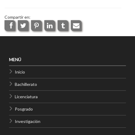
Compartir en:
MENÚ
Inicio
Bachillerato
Licenciatura
Posgrado
Investigación