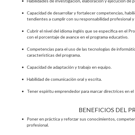
Habilidades de investigación, elaboración y ejecución de 
Capacidad de desarrollar y fortalecer competencias, habili
tendientes a cumplir con su responsabilidad profesional y 
Cubrir el nivel del idioma inglés que se especifica en el 
con el porcentaje de avance en el programa educativo.
Competencias para el uso de las tecnologías de informáti
características del programa.
Capacidad de adaptación y trabajo en equipo.
Habilidad de comunicación oral y escrita.
Tener espíritu emprendedor para marcar directrices en el
BENEFICIOS DEL 
Poner en práctica y reforzar sus conocimientos, competenc
profesional.