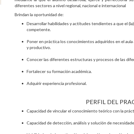
diferentes sectores a nivel regional, nacional e internacional
Brindan la oportunidad de:
Desarrollar habilidades y actitudes tendientes a que el (
competente.
Poner en práctica los conocimientos adquiridos en el aula 
y productivo.
Conocer las diferentes estructuras y procesos de las dif
Fortalecer su formación académica.
Adquirir experiencia profesional.
PERFIL DEL PR
Capacidad de vincular el conocimiento teórico con la práct
Capacidad de detección, análisis y solución de necesidad