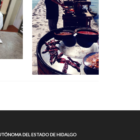
UTÓNOMA DEL ESTADO DE HIDALGO