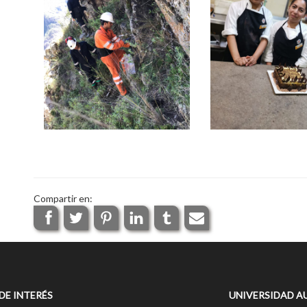
Compartir en:
 DE INTERÉS
UNIVERSIDAD A