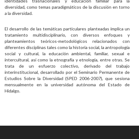
identidades trasnacionales y educación familiar para la
diversidad, como temas paradigmáticos de la discusión en torno
a la diversidad.
El desarrollo de las temáticas particulares planteadas implica un
tratamiento multidisciplinario, con diversos enfoques y
planteamientos teóricos-metodológicos relacionados con
diferentes disciplinas tales como la historia social, la antropología
social y cultural, la educación ambiental, familiar, sexual e
intercultural, así como la etnografía y etnología, entre otras. Se
trata de un esfuerzo colectivo, derivado del trabajo
interinstitucional, desarrollado por el Seminario Permanente de
Estudios Sobre la Diversidad (SPED 2006-2007), que sesiona
mensualmente en la universidad autónoma del Estado de
Hidalgo.