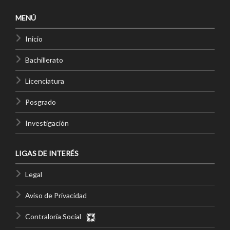
MENÚ
Inicio
Bachillerato
Licenciatura
Posgrado
Investigación
LIGAS DE INTERÉS
Legal
Aviso de Privacidad
Contraloría Social