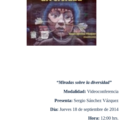
Personal
Alumni
Visitantes
“Miradas sobre la diversidad”
Modalidad:
Videoconferencia
Presenta:
Sergio Sánchez Vázquez
Día:
Jueves 18 de septiembre de 2014
Hora:
12:00 hrs.