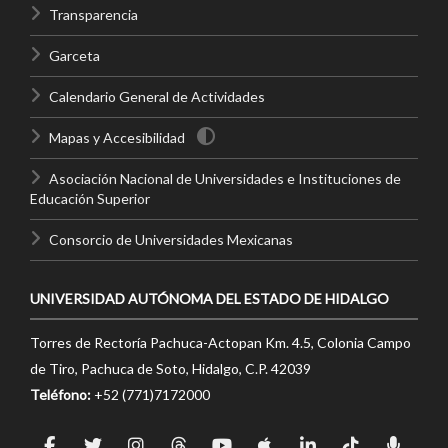
Transparencia
Garceta
Calendario General de Actividades
Mapas y Accesibilidad
Asociación Nacional de Universidades e Instituciones de
Educación Superior
Consorcio de Universidades Mexicanas
UNIVERSIDAD AUTÓNOMA DEL ESTADO DE HIDALGO
Torres de Rectoría Pachuca-Actopan Km. 4.5, Colonia Campo
de Tiro, Pachuca de Soto, Hidalgo, C.P. 42039
Teléfono:
+52 (771)7172000