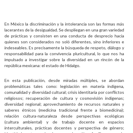
En México la discriminación y la intolerancia son las formas más
lacerantes de la desigualdad. Se despliegan en una gran variedad
de prácticas y consisten en una conducta de desprecio hacia
quienes son considerados no soló diferentes, sino inferiores e
indeseables. Es precisamente la búsqueda de respeto, diálogo y
responsabilidad para la convivencia pluricultural, lo que nos ha
impulsado a investigar sobre la diversidad en un rincón de la
república mexicana: el estado de Hidalgo.
En esta publicación, desde miradas múltiples, se abordan
problemáticas tales como: legislación en materia indígena,
comunalidad y diversidad cultural; crisis identitaria por conflictos
religiosos; recuperación de cultura y cosmovisión indígenas;
diversidad regional; aprovechamiento de recursos naturales y
saberes étnicos (medicina tradicional frente a biomedicina);
relación cultura-naturaleza desde perspectivas ecológicas
(cultura ambiental) y de trabajo docente en espacios
interculturales, prácticas docentes y perspectiva de género;