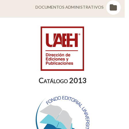
DOCUMENTOS ADMINISTRATIVOS
Catálogo 2013