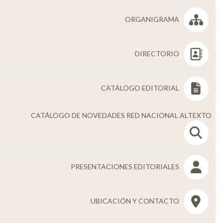
Personal
ORGANIGRAMA
Alumni
Visitantes
DIRECTORIO
CATÁLOGO EDITORIAL
CATÁLOGO DE NOVEDADES RED NACIONAL ALTEXTO
PRESENTACIONES EDITORIALES
UBICACIÓN Y CONTACTO